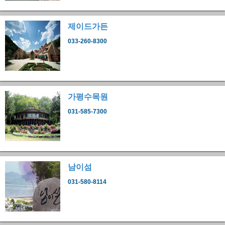
제이드가든
033-260-8300
가평수목원
031-585-7300
남이섬
031-580-8114